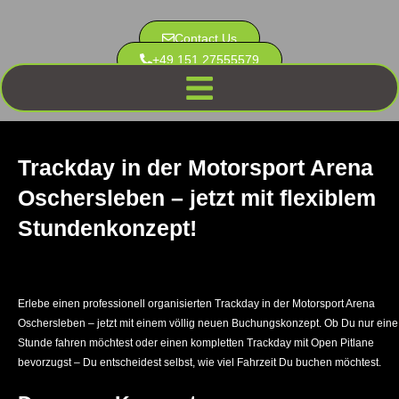
Contact Us
+49 151 27555579
Trackday in der Motorsport Arena
Oschersleben – jetzt mit flexiblem
Stundenkonzept!
Erlebe einen professionell organisierten Trackday in der Motorsport Arena
Oschersleben – jetzt mit einem völlig neuen Buchungskonzept. Ob Du nur eine
Stunde fahren möchtest oder einen kompletten Trackday mit Open Pitlane
bevorzugst – Du entscheidest selbst, wie viel Fahrzeit Du buchen möchtest.