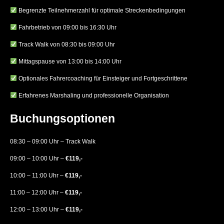
Begrenzte Teilnehmerzahl für optimale Streckenbedingungen
Fahrbetrieb von 09:00 bis 16:30 Uhr
Track Walk von 08:30 bis 09:00 Uhr
Mittagspause von 13:00 bis 14:00 Uhr
Optionales Fahrercoaching für Einsteiger und Fortgeschrittene
Erfahrenes Marshaling und professionelle Organisation
Buchungsoptionen
08:30 – 09:00 Uhr – Track Walk
09:00 – 10:00 Uhr –
€119,-
10:00 – 11:00 Uhr –
€119,-
11:00 – 12:00 Uhr –
€119,-
12:00 – 13:00 Uhr –
€119,-