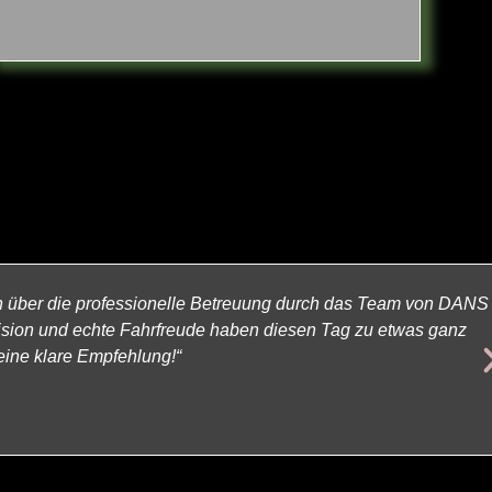
on über die professionelle Betreuung durch das Team von DANS
äzision und echte Fahrfreude haben diesen Tag zu etwas ganz
ine klare Empfehlung!“