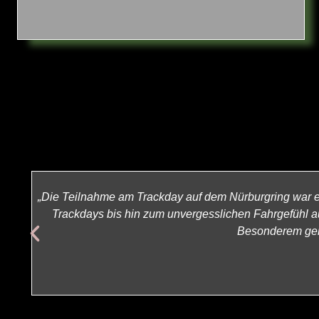
„Die Teilnahme am Trackday auf dem Nürburgring war e
Trackdays bis hin zum unvergesslichen Fahrgefühl au
Besonderem gema