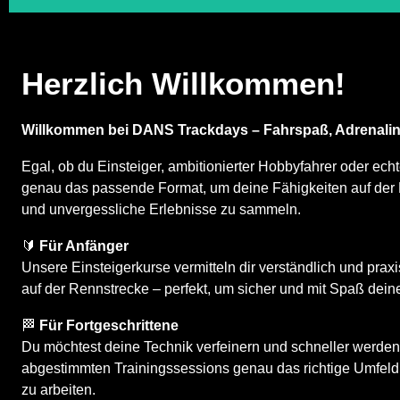
Herzlich Willkommen!
Willkommen bei DANS Trackdays – Fahrspaß, Adrenalin
Egal, ob du Einsteiger, ambitionierter Hobbyfahrer oder echte
genau das passende Format, um deine Fähigkeiten auf der 
und unvergessliche Erlebnisse zu sammeln.
🔰
Für Anfänger
Unsere Einsteigerkurse vermitteln dir verständlich und pra
auf der Rennstrecke – perfekt, um sicher und mit Spaß dei
🏁
Für Fortgeschrittene
Du möchtest deine Technik verfeinern und schneller werden?
abgestimmten Trainingssessions genau das richtige Umfeld
zu arbeiten.