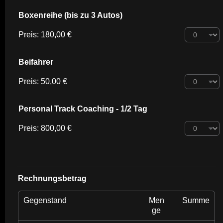
Boxenreihe (bis zu 3 Autos)
Preis:
180,00 €
Beifahrer
Preis:
50,00 €
Personal Track Coaching - 1/2 Tag
Preis:
800,00 €
Rechnungsbetrag
Gegenstand
Men
Summe
ge