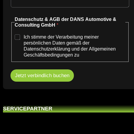
Datenschutz & AGB der DANS Automotive &
Consulting GmbH
*
Ich stimme der Verarbeitung meiner
persönlichen Daten gemäß der
Datenschutzerklärung und der Allgemeinen
Geschäftsbedingungen zu
Jetzt verbindlich buchen
SERVICEPARTNER