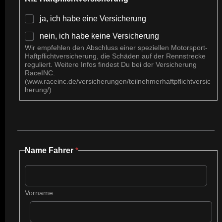
ja, ich habe eine Versicherung
nein, ich habe keine Versicherung
Wir empfehlen den Abschluss einer speziellen Motorsport-
Haftpflichtversicherung, die Schäden auf der Rennstrecke
reguliert. Weitere Infos findest Du bei der Versicherung
RaceINC.
(www.raceinc.de/versicherungen/teilnehmerhaftpflichtversic
herung/)
Name Fahrer
*
Vorname