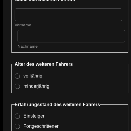
Vorname
Nachname
Alter des weiteren Fahrers
volljährig
minderjährig
Erfahrungsstand des weiteren Fahrers
Einsteiger
Fortgeschrittener