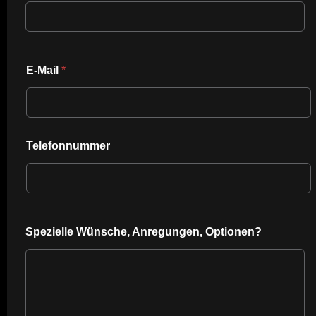
E-Mail
*
Telefonnummer
Spezielle Wünsche, Anregungen, Optionen?