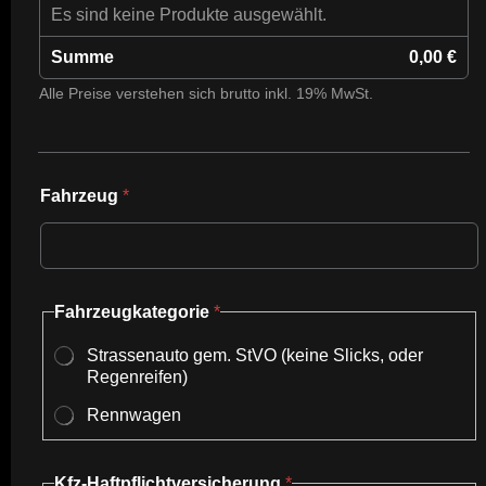
Es sind keine Produkte ausgewählt.
Summe
0,00 €
Alle Preise verstehen sich brutto inkl. 19% MwSt.
Fahrzeug
*
Fahrzeugkategorie
*
Strassenauto gem. StVO (keine Slicks, oder
Regenreifen)
Rennwagen
Kfz-Haftpflichtversicherung
*