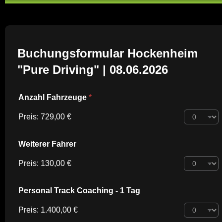
Buchungsformular Hockenheim
"Pure Driving" | 08.06.2026
Anzahl Fahrzeuge
*
Preis:
729,00 €
Weiterer Fahrer
Preis:
130,00 €
Personal Track Coaching - 1 Tag
Preis:
1.400,00 €