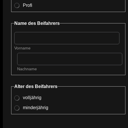
Profi
Name des Beifahrers
Vorname
Nachname
Alter des Beifahrers
volljährig
minderjährig